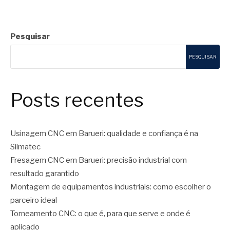
Pesquisar
PESQUISAR
Posts recentes
Usinagem CNC em Barueri: qualidade e confiança é na
Silmatec
Fresagem CNC em Barueri: precisão industrial com
resultado garantido
Montagem de equipamentos industriais: como escolher o
parceiro ideal
Torneamento CNC: o que é, para que serve e onde é
aplicado