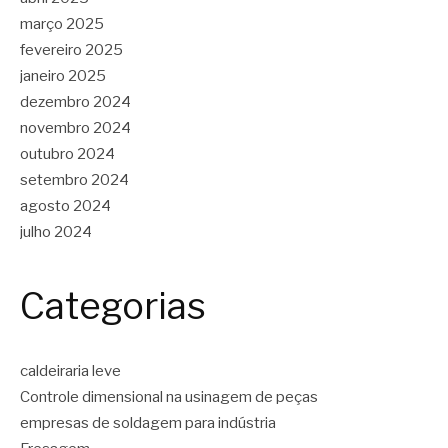
março 2025
fevereiro 2025
janeiro 2025
dezembro 2024
novembro 2024
outubro 2024
setembro 2024
agosto 2024
julho 2024
Categorias
caldeiraria leve
Controle dimensional na usinagem de peças
empresas de soldagem para indústria