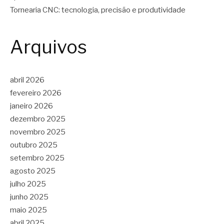
Tornearia CNC: tecnologia, precisão e produtividade
Arquivos
abril 2026
fevereiro 2026
janeiro 2026
dezembro 2025
novembro 2025
outubro 2025
setembro 2025
agosto 2025
julho 2025
junho 2025
maio 2025
abril 2025