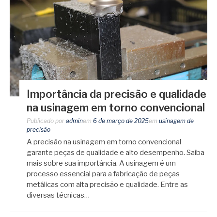
Importância da precisão e qualidade
na usinagem em torno convencional
Publicado por
admin
em
6 de março de 2025
em
usinagem de
precisão
A precisão na usinagem em torno convencional
garante peças de qualidade e alto desempenho. Saiba
mais sobre sua importância. A usinagem é um
processo essencial para a fabricação de peças
metálicas com alta precisão e qualidade. Entre as
diversas técnicas…