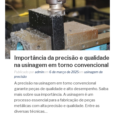
Importância da precisão e qualidade
na usinagem em torno convencional
Publicado por
admin
em
6 de março de 2025
em
usinagem de
precisão
A precisão na usinagem em torno convencional
garante peças de qualidade e alto desempenho. Saiba
mais sobre sua importância. A usinagem é um
processo essencial para a fabricação de peças
metálicas com alta precisão e qualidade. Entre as
diversas técnicas…