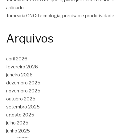
aplicado
Tornearia CNC: tecnologia, precisão e produtividade
Arquivos
abril 2026
fevereiro 2026
janeiro 2026
dezembro 2025
novembro 2025
outubro 2025
setembro 2025
agosto 2025
julho 2025
junho 2025