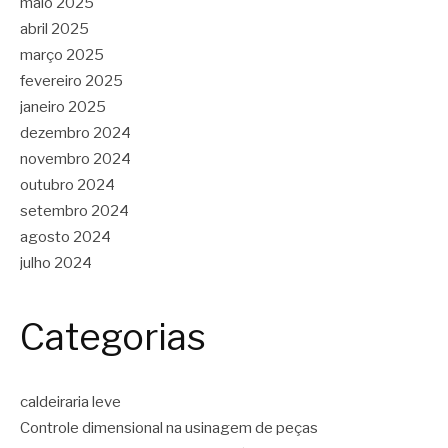
maio 2025
abril 2025
março 2025
fevereiro 2025
janeiro 2025
dezembro 2024
novembro 2024
outubro 2024
setembro 2024
agosto 2024
julho 2024
Categorias
caldeiraria leve
Controle dimensional na usinagem de peças