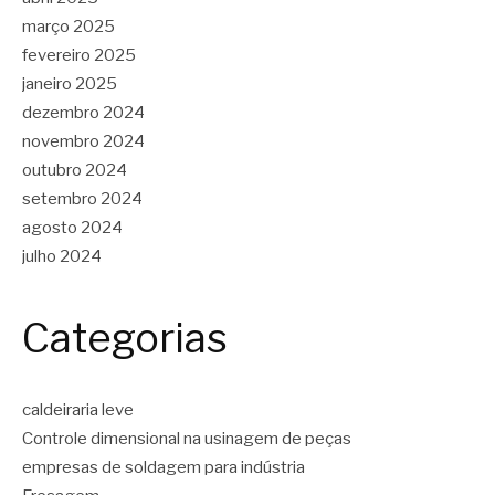
março 2025
fevereiro 2025
janeiro 2025
dezembro 2024
novembro 2024
outubro 2024
setembro 2024
agosto 2024
julho 2024
Categorias
caldeiraria leve
Controle dimensional na usinagem de peças
empresas de soldagem para indústria