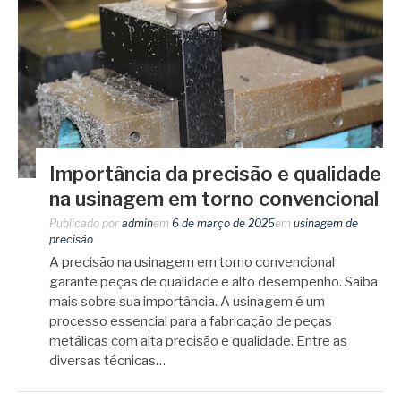
Importância da precisão e qualidade
na usinagem em torno convencional
Publicado por
admin
em
6 de março de 2025
em
usinagem de
precisão
A precisão na usinagem em torno convencional
garante peças de qualidade e alto desempenho. Saiba
mais sobre sua importância. A usinagem é um
processo essencial para a fabricação de peças
metálicas com alta precisão e qualidade. Entre as
diversas técnicas…