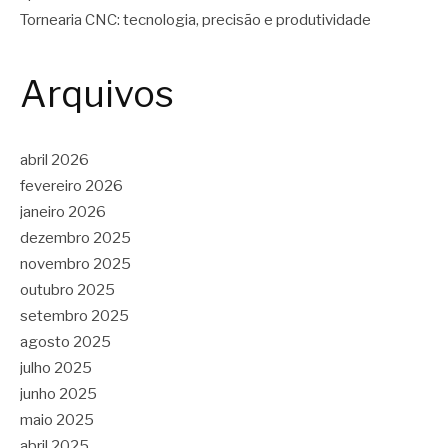
Tornearia CNC: tecnologia, precisão e produtividade
Arquivos
abril 2026
fevereiro 2026
janeiro 2026
dezembro 2025
novembro 2025
outubro 2025
setembro 2025
agosto 2025
julho 2025
junho 2025
maio 2025
abril 2025