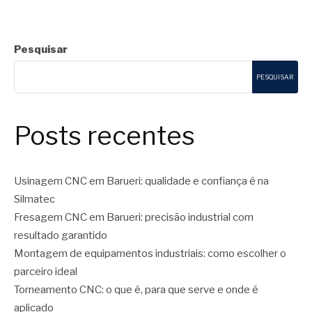
Pesquisar
PESQUISAR
Posts recentes
Usinagem CNC em Barueri: qualidade e confiança é na
Silmatec
Fresagem CNC em Barueri: precisão industrial com
resultado garantido
Montagem de equipamentos industriais: como escolher o
parceiro ideal
Torneamento CNC: o que é, para que serve e onde é
aplicado