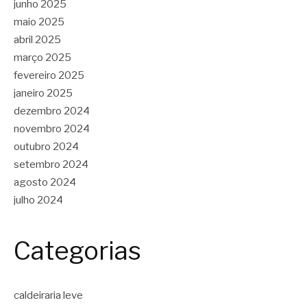
junho 2025
maio 2025
abril 2025
março 2025
fevereiro 2025
janeiro 2025
dezembro 2024
novembro 2024
outubro 2024
setembro 2024
agosto 2024
julho 2024
Categorias
caldeiraria leve