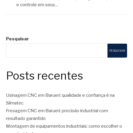
e controle em seus…
Pesquisar
PESQUISAR
Posts recentes
Usinagem CNC em Barueri: qualidade e confiança é na
Silmatec
Fresagem CNC em Barueri: precisão industrial com
resultado garantido
Montagem de equipamentos industriais: como escolher o