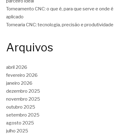
parceiro ideal
Torneamento CNC: o que é, para que serve e onde é
aplicado
Tornearia CNC: tecnologia, precisão e produtividade
Arquivos
abril 2026
fevereiro 2026
janeiro 2026
dezembro 2025
novembro 2025
outubro 2025
setembro 2025
agosto 2025
julho 2025