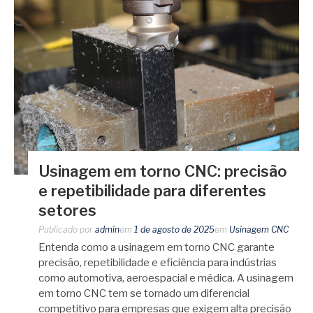
Usinagem em torno CNC: precisão
e repetibilidade para diferentes
setores
Publicado por
admin
em
1 de agosto de 2025
em
Usinagem CNC
Entenda como a usinagem em torno CNC garante
precisão, repetibilidade e eficiência para indústrias
como automotiva, aeroespacial e médica. A usinagem
em torno CNC tem se tornado um diferencial
competitivo para empresas que exigem alta precisão