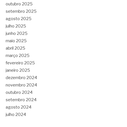
outubro 2025
setembro 2025
agosto 2025
julho 2025
junho 2025
maio 2025
abril 2025
março 2025
fevereiro 2025
janeiro 2025
dezembro 2024
novembro 2024
outubro 2024
setembro 2024
agosto 2024
julho 2024