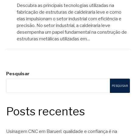
Descubra as principais tecnologias utilizadas na
fabricação de estruturas de caldeiraria leve e como
elas impulsionam o setor industrial com eficiência e
precisão. No setor industrial, a caldeiraria leve
desempenha um papel fundamental na construção de
estruturas metálicas utilizadas em…
Pesquisar
PESQUISAR
Posts recentes
Usinagem CNC em Barueri: qualidade e confiança é na