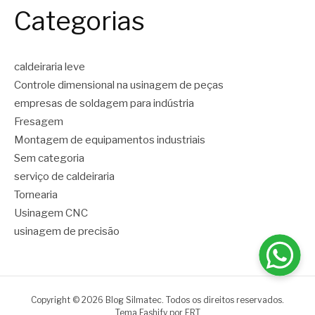
Categorias
caldeiraria leve
Controle dimensional na usinagem de peças
empresas de soldagem para indústria
Fresagem
Montagem de equipamentos industriais
Sem categoria
serviço de caldeiraria
Tornearia
Usinagem CNC
usinagem de precisão
Copyright © 2026 Blog Silmatec. Todos os direitos reservados.
Tema Fashify por
FRT