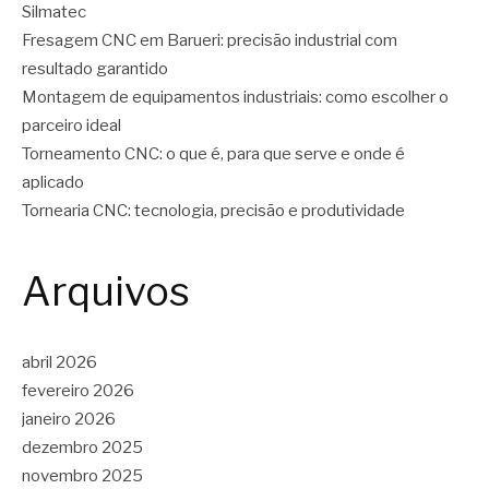
Silmatec
Fresagem CNC em Barueri: precisão industrial com
resultado garantido
Montagem de equipamentos industriais: como escolher o
parceiro ideal
Torneamento CNC: o que é, para que serve e onde é
aplicado
Tornearia CNC: tecnologia, precisão e produtividade
Arquivos
abril 2026
fevereiro 2026
janeiro 2026
dezembro 2025
novembro 2025