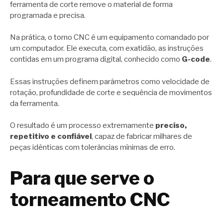
ferramenta de corte remove o material de forma
programada e precisa.
Na prática, o torno CNC é um equipamento comandado por
um computador. Ele executa, com exatidão, as instruções
contidas em um programa digital, conhecido como
G-code
.
Essas instruções definem parâmetros como velocidade de
rotação, profundidade de corte e sequência de movimentos
da ferramenta.
O resultado é um processo extremamente
preciso,
repetitivo e confiável
, capaz de fabricar milhares de
peças idênticas com tolerâncias mínimas de erro.
Para que serve o
torneamento CNC