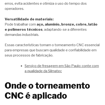
erros, evita acidentes e otimiza o uso do tempo dos
operadores.
Versatilidade de materiais:
Pode trabalhar com
aço, alumínio, bronze, cobre, latão
e polímeros técnicos
, adaptando-se a diferentes
demandas industriais.
Essas características tornam o torneamento CNC essencial
para empresas que buscam qualidade e confiabilidade em
seus processos de fabricação.
Serviço de fresagem em São Paulo: conte com
a qualidade da Silmatec
Onde o torneamento
CNC é aplicado