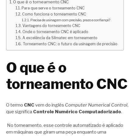
O que é o torneamento CNC
Para que serve o torneamento CNC
Como funciona o torneamento CNC
Precisa de usinagem com precisão, prazo e confiança?
Vantagens do torneamento CNC
Onde o torneamento CNC é aplicado
A excelência da Silmatec em torneamento
Torneamento CNC: o futuro da usinagem de precisão
O que é o
torneamento CNC
O termo
CNC
vem do inglês
Computer Numerical Control
,
que significa
Controle Numérico Computadorizado
.
No torneamento, esse controle automatizado é aplicado
em máquinas que giram uma peça enquanto uma