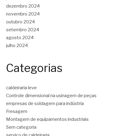
dezembro 2024
novembro 2024
outubro 2024
setembro 2024
agosto 2024
julho 2024
Categorias
caldeiraria leve
Controle dimensional na usinagem de peças
empresas de soldagem para indústria
Fresagem
Montagem de equipamentos industriais
Sem categoria
serviço de caldeiraria