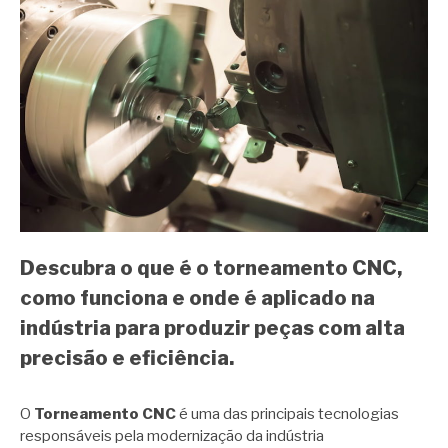
Descubra o que é o torneamento CNC,
como funciona e onde é aplicado na
indústria para produzir peças com alta
precisão e eficiência.
O
Torneamento CNC
é uma das principais tecnologias
responsáveis pela modernização da indústria