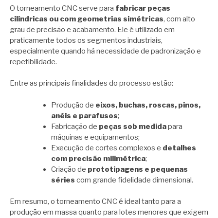
O torneamento CNC serve para
fabricar peças
cilíndricas ou com geometrias simétricas
, com alto
grau de precisão e acabamento. Ele é utilizado em
praticamente todos os segmentos industriais,
especialmente quando há necessidade de padronização e
repetibilidade.
Entre as principais finalidades do processo estão:
Produção de
eixos, buchas, roscas, pinos,
anéis e parafusos
;
Fabricação de
peças sob medida
para
máquinas e equipamentos;
Execução de cortes complexos e
detalhes
com precisão milimétrica
;
Criação de
prototipagens e pequenas
séries
com grande fidelidade dimensional.
Em resumo, o torneamento CNC é ideal tanto para a
produção em massa quanto para lotes menores que exigem