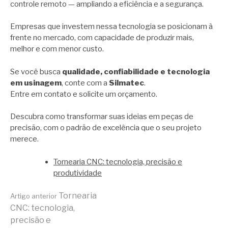
controle remoto — ampliando a eficiência e a segurança.
Empresas que investem nessa tecnologia se posicionam à
frente no mercado, com capacidade de produzir mais,
melhor e com menor custo.
Se você busca
qualidade, confiabilidade e tecnologia
em usinagem
, conte com a
Silmatec
.
Entre em contato e solicite um orçamento.
Descubra como transformar suas ideias em peças de
precisão, com o padrão de excelência que o seu projeto
merece.
Tornearia CNC: tecnologia, precisão e
produtividade
Continue
Tornearia
Artigo anterior
CNC: tecnologia,
precisão e