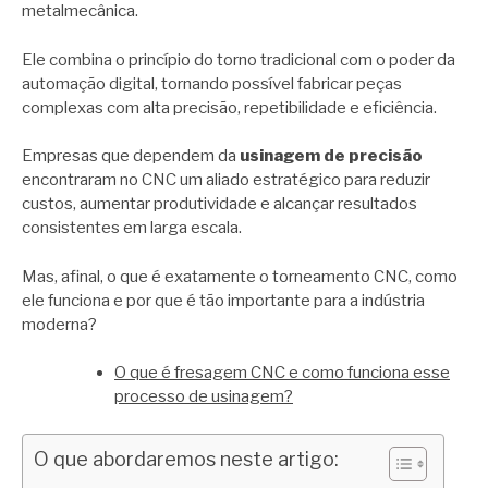
metalmecânica.
Ele combina o princípio do torno tradicional com o poder da
automação digital, tornando possível fabricar peças
complexas com alta precisão, repetibilidade e eficiência.
Empresas que dependem da
usinagem de precisão
encontraram no CNC um aliado estratégico para reduzir
custos, aumentar produtividade e alcançar resultados
consistentes em larga escala.
Mas, afinal, o que é exatamente o torneamento CNC, como
ele funciona e por que é tão importante para a indústria
moderna?
O que é fresagem CNC e como funciona esse
processo de usinagem?
O que abordaremos neste artigo: