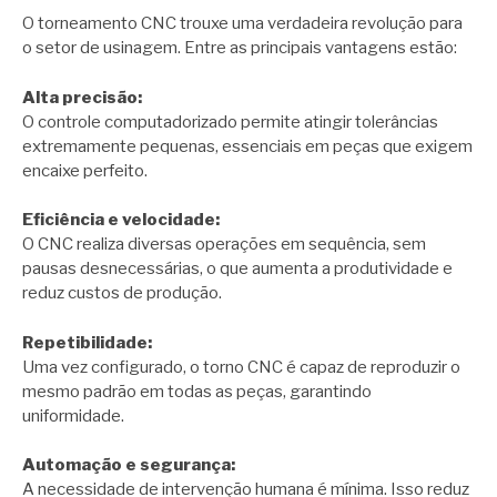
O torneamento CNC trouxe uma verdadeira revolução para
o setor de usinagem. Entre as principais vantagens estão:
Alta precisão:
O controle computadorizado permite atingir tolerâncias
extremamente pequenas, essenciais em peças que exigem
encaixe perfeito.
Eficiência e velocidade:
O CNC realiza diversas operações em sequência, sem
pausas desnecessárias, o que aumenta a produtividade e
reduz custos de produção.
Repetibilidade:
Uma vez configurado, o torno CNC é capaz de reproduzir o
mesmo padrão em todas as peças, garantindo
uniformidade.
Automação e segurança:
A necessidade de intervenção humana é mínima. Isso reduz