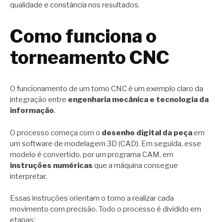
qualidade e constância nos resultados.
Como funciona o
torneamento CNC
O funcionamento de um torno CNC é um exemplo claro da
integração entre
engenharia mecânica e tecnologia da
informação
.
O processo começa com o
desenho digital da peça
em
um software de modelagem 3D (CAD). Em seguida, esse
modelo é convertido, por um programa CAM, em
instruções numéricas
que a máquina consegue
interpretar.
Essas instruções orientam o torno a realizar cada
movimento com precisão. Todo o processo é dividido em
etapas: