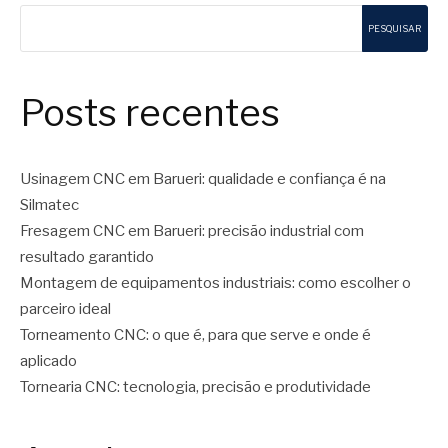
PESQUISAR
Posts recentes
Usinagem CNC em Barueri: qualidade e confiança é na
Silmatec
Fresagem CNC em Barueri: precisão industrial com
resultado garantido
Montagem de equipamentos industriais: como escolher o
parceiro ideal
Torneamento CNC: o que é, para que serve e onde é
aplicado
Tornearia CNC: tecnologia, precisão e produtividade