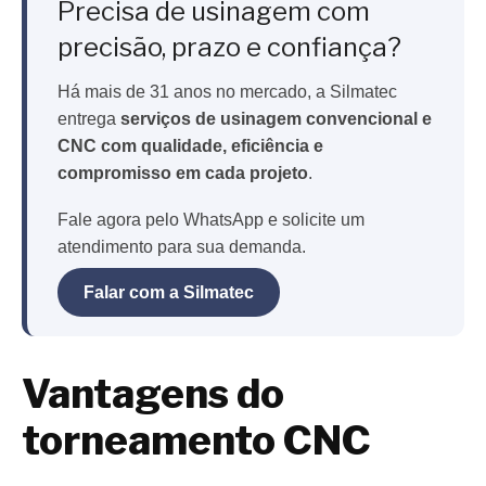
Precisa de usinagem com
precisão, prazo e confiança?
Há mais de 31 anos no mercado, a Silmatec
entrega
serviços de usinagem convencional e
CNC com qualidade, eficiência e
compromisso em cada projeto
.
Fale agora pelo WhatsApp e solicite um
atendimento para sua demanda.
Falar com a Silmatec
Vantagens do
torneamento CNC