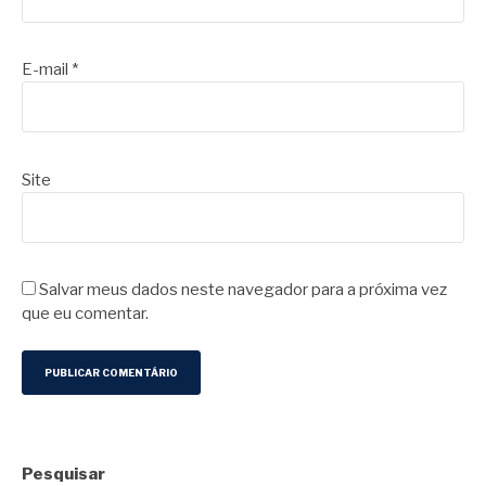
E-mail
*
Site
Salvar meus dados neste navegador para a próxima vez
que eu comentar.
Pesquisar