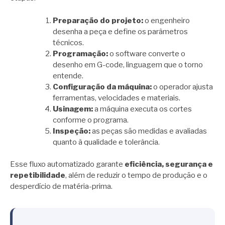
Preparação do projeto:
o engenheiro
desenha a peça e define os parâmetros
técnicos.
Programação:
o software converte o
desenho em G-code, linguagem que o torno
entende.
Configuração da máquina:
o operador ajusta
ferramentas, velocidades e materiais.
Usinagem:
a máquina executa os cortes
conforme o programa.
Inspeção:
as peças são medidas e avaliadas
quanto à qualidade e tolerância.
Esse fluxo automatizado garante
eficiência, segurança e
repetibilidade
, além de reduzir o tempo de produção e o
desperdício de matéria-prima.