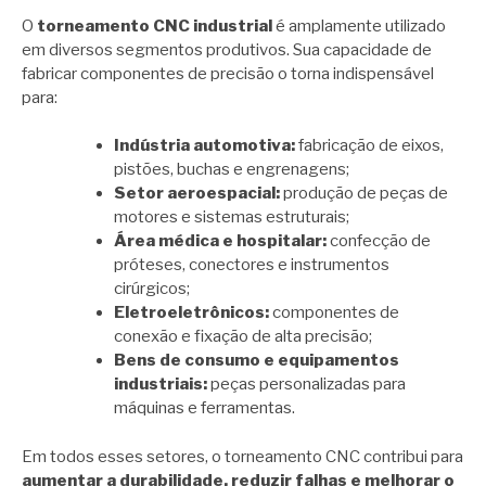
O
torneamento CNC industrial
é amplamente utilizado
em diversos segmentos produtivos. Sua capacidade de
fabricar componentes de precisão o torna indispensável
para:
Indústria automotiva:
fabricação de eixos,
pistões, buchas e engrenagens;
Setor aeroespacial:
produção de peças de
motores e sistemas estruturais;
Área médica e hospitalar:
confecção de
próteses, conectores e instrumentos
cirúrgicos;
Eletroeletrônicos:
componentes de
conexão e fixação de alta precisão;
Bens de consumo e equipamentos
industriais:
peças personalizadas para
máquinas e ferramentas.
Em todos esses setores, o torneamento CNC contribui para
aumentar a durabilidade, reduzir falhas e melhorar o