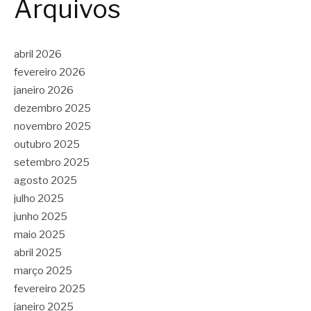
Arquivos
abril 2026
fevereiro 2026
janeiro 2026
dezembro 2025
novembro 2025
outubro 2025
setembro 2025
agosto 2025
julho 2025
junho 2025
maio 2025
abril 2025
março 2025
fevereiro 2025
janeiro 2025