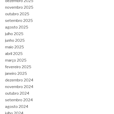
dezembro 2025
novembro 2025
outubro 2025
setembro 2025
agosto 2025
julho 2025
junho 2025
maio 2025
abril 2025
março 2025
fevereiro 2025
janeiro 2025
dezembro 2024
novembro 2024
outubro 2024
setembro 2024
agosto 2024
julho 2024