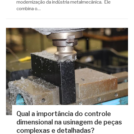
modernização da indústria metalmecânica. Ele
combina o…
Qual a importância do controle
dimensional na usinagem de peças
complexas e detalhadas?