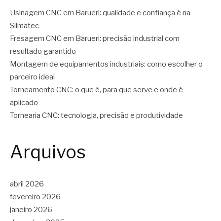
Usinagem CNC em Barueri: qualidade e confiança é na
Silmatec
Fresagem CNC em Barueri: precisão industrial com
resultado garantido
Montagem de equipamentos industriais: como escolher o
parceiro ideal
Torneamento CNC: o que é, para que serve e onde é
aplicado
Tornearia CNC: tecnologia, precisão e produtividade
Arquivos
abril 2026
fevereiro 2026
janeiro 2026