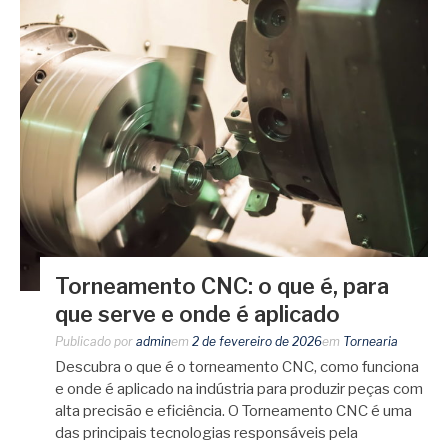
Torneamento CNC: o que é, para
que serve e onde é aplicado
Publicado por
admin
em
2 de fevereiro de 2026
em
Tornearia
Descubra o que é o torneamento CNC, como funciona
e onde é aplicado na indústria para produzir peças com
alta precisão e eficiência. O Torneamento CNC é uma
das principais tecnologias responsáveis pela