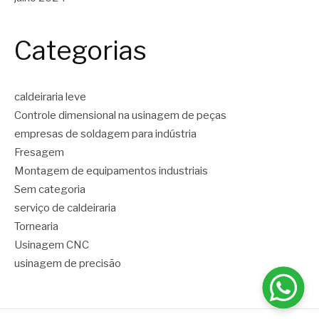
Categorias
caldeiraria leve
Controle dimensional na usinagem de peças
empresas de soldagem para indústria
Fresagem
Montagem de equipamentos industriais
Sem categoria
serviço de caldeiraria
Tornearia
Usinagem CNC
usinagem de precisão